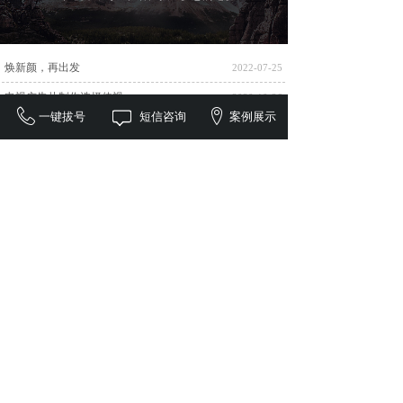
焕新颜，再出发
2022-07-25
电视广告片制作选择佳视
2020-10-26
一键拔号
短信咨询
案例展示
怎么选择好的宣传片制作公司
2020-10-14
重庆宣传片制作企业宣传片的重点
2020-10-13
电视广告制作的费用
2020-10-12
电视广告拍摄制作，选择重庆佳视影
2020-10-12
拍摄企业宣传片，选择佳视影视
2020-09-24
佳视影视让企业宣传更简单