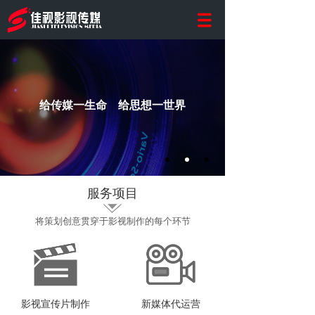
给传媒一生命 给思想一世界
服务项目
将策划创意贯穿于影视制作的每个环节
影视宣传片制作
新媒体代运营